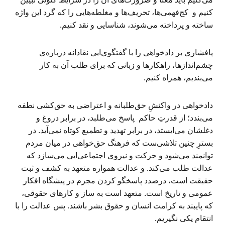
کنیم و کج‌فهمی‌ها، تحریف‌ها و مغلطه‌هایی را که گرد این واژه
ساخته و پرداخته می‌شوند، شناسایی و نقد کنیم.
پافشاری بر دادخواهی را با گفتگوی‌ایی نقادانه درباره‌ی
چشم‌اندازها، راهکارها و زبانی که برای طلب آن به کار
می‌بندیم، همراه کنیم.
دادخواهی در واکنشِ حق‌طلبانه و اعتراضی به حق‌کشی نطفه
می‌بندد؛ از قدرتِ حاکم پاسخ می‌طلبد، در برابر دروغ‌ و
دغلشان می‌ایستد، در برابر تهدید و تطمیع کوتاه نمی‌آید. در
بسترِ چنین تلاشی‌ست که فرهنگ‌ حق‌خواهی در میان مردم
توانمند می‌شود و حرکت و نیروی اجتماعی‌ایی می‌سازد که
عدالت طلب می‌کند. و عدالت همواره متعهد به کشف و ثبت
حقیقت است، درصدد پاسخگو کردن مجرم در پیشگاه افکار
عمومی و تاریخ است. متعهد است به ساز و کارهای حقوقی،
که پایبند به کرامت انسان و حقوق بشر باشند. پس عدالت را با
انتقام یکی نگیریم.