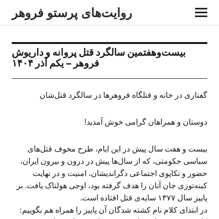
روایت‌های پرستو فروهر
بیست‌وهفتمین سالگرد قتل پروانه و داریوش
فروهر – یکم آذر ۱۴۰۴
گفتاری در خانه و قتلگاه فروهرها در سالگرد قتل‌شان
دوستان و همراهان گرامی خوش آمدید!
بیست و هفت سال پیش در این ایام، طرح مخوف قتل‌های
سیاسی حکومتی، که از سال‌ها پیش در درون و بیرون ایران،
حضور و تکاپوی اجتماعی دگراندیشان، امنیت و در نهایت
کینه‌توزی جان آنان را هدف گرفته بود، اوجی هولناک یافت. بر
پاییز سال ۱۳۷۷ سایه‌ی قتل افتاده است.
در ابتدای کلام نام کشته شدگان آن پاییز را همراه هم بگوییم: