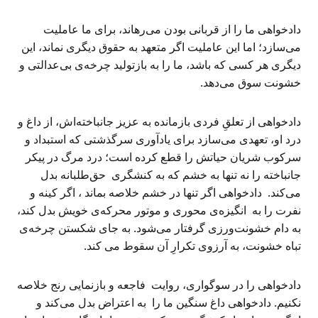
دادخواهی ما را از قربانی بودن می‌رهاند، برای ما عاملیت
می‌سازد؛ اما این عاملیت اگر متعهد به حقوق دیگری نماند، این
دیگری هر کسی که باشد، ما را به بازتولید چرخه‌ی بی‌عدالتی و
خشونت سوق می‌دهد.
دادخواهی از تعلقِ فردی بازمانده به عزیز جانباخته‌اش، از داغ و
درد او، تعهدی می‌سازد برای یادآوری سرگذشتی که استبداد و
سرکوب شریان حیاتش را قطع کرده‌ است؛ درد مرگ در پیکر
جانباخته را نه تنها به خشم که به کنشگری حق‌طلبانه‌ بدل
می‌کند. دادخواهی اگر تنها در خشم خلاصه بماند ، اگر کینه و
نفرت را به انگیزه‌ی محوری و موتور محرکه‌ی خویش بدل کند،
به دام خشونت‌ورزی گرفتار می‌شود. به جای شکستن چرخه‌ی
تباه خشونت، به آرزوی تکرارِ آن سقوط می کند.
دادخواهی را در سوگواری، روایت فاجعه و بازنمایی رنج خلاصه
نکنیم. دادخواهی داغ سنگین ما را به اعتراض بدل می‌کند و