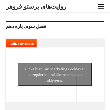
روایت‌های پرستو فروهر
فصل سوم، پاره دهم
Klicke hier, um Marketing-Cookies zu
akzeptieren und diesen Inhalt zu
aktivieren