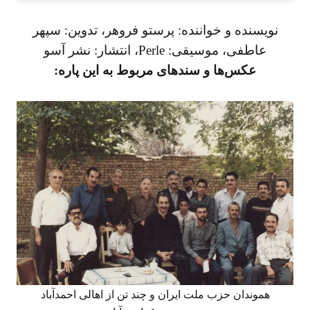
نویسنده و خواننده: پرستو فروهر، تدوین:
سپهر
عاطفی، موسیقی: Perle، انتشار:
نشر آسو
عکس‌ها و سندهای مربوط به این پاره:
هموندان حزب ملت ایران و چند تن از اهالی احمدآباد