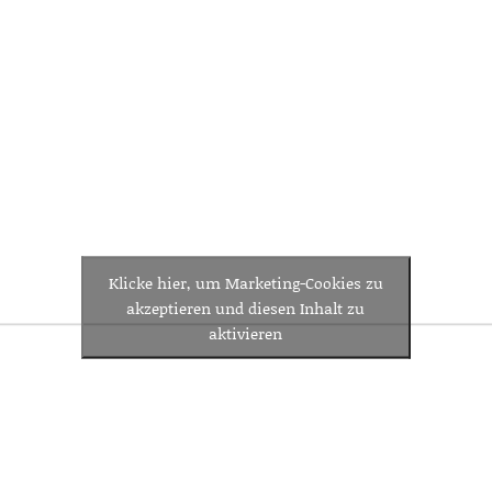
Klicke hier, um Marketing-Cookies zu
akzeptieren und diesen Inhalt zu
aktivieren