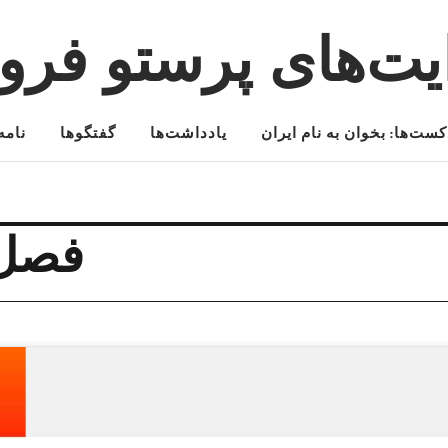
یت‌های پرستو فرو
کست‌ها: بخوان به نام ایران
یادداشت‌ها
گفتگوها
نامه‌
فصل 