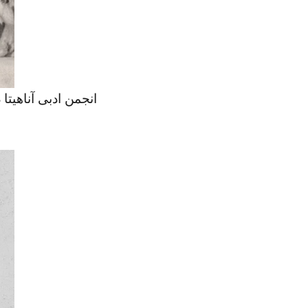
انجمن‌ ادبی‌ آناهی