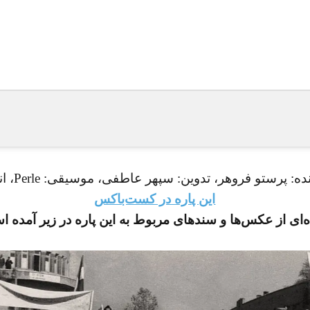
ده: پرستو فروهر، تدوین:
سپهر عاطفی، موسیقی: Perle، انتشار:
این پاره در کست‌باکس
‌ای از عکس‌ها و سندهای مربوط به این پاره در زیر آمده 