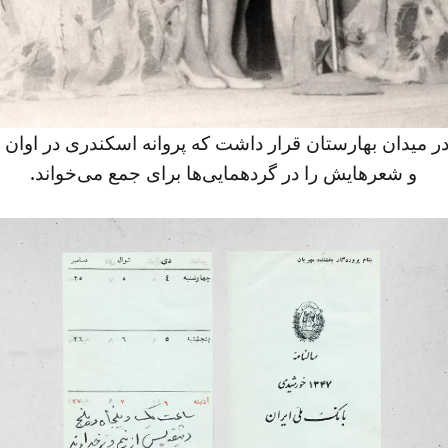
تا در میدان بهارستان قرار داشت که پروانه اسکندری در اوان 
و شعرهایش‌ را در گردهمایی‌ها برای‌ جمع‌ می‌خواند.