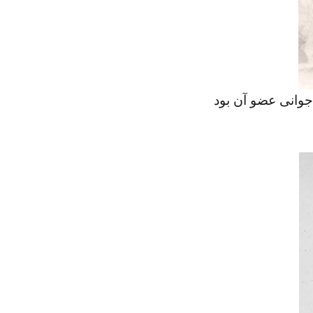
جوانی عضو آن‌ بود