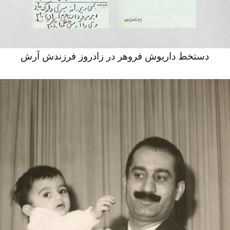
دستخط داریوش فروهر در زادروز فرزندش آرش