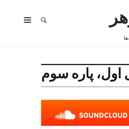
هر
ها
اول، پاره سوم