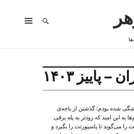
هر
ها
 پاییز ۱۴۰۳
یشگی شده بودم: گذشتن از باجه‌ی
به این امید که زودتر به پله برقی
را می‌گوید تا پاسپورتت را بگیرد و