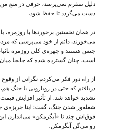
دلیل سفرم نمی‌پرسد، حرفی در منع من از
دست می‌گردد تا حفظ ‌شود.
در همان نخستین برخوردها با روزمره، با
می‌خورند. دائم از خود می‌پرسی که مردم
جنس هستند و چهره‌ی کلی روزمره باثبات
است، چنان گسترده شده که جابجا میان 
از راه دور فکر می‌کردم نگرانی از وقوع
دریافتم که حتی در رویارویی با جنگ هم، آ
تشدید خواهد شد. از تأثیر افزایش قیمت 
شعله‌ور شدن جنگ، گفت: اینا جربزه‌ی ج
فوق‌اش چند تا «آبگرمکن» می‌اندازن ای
رو می‌گن آبگرمکن.