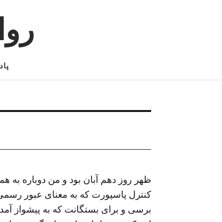
روا
پاد
ظهر روز دهم آبان بود و من دوباره به ه
کنترل پاسپورت که به معنای عبور رسمی از
برسی و برای بستگانت که به پیشواز آمده