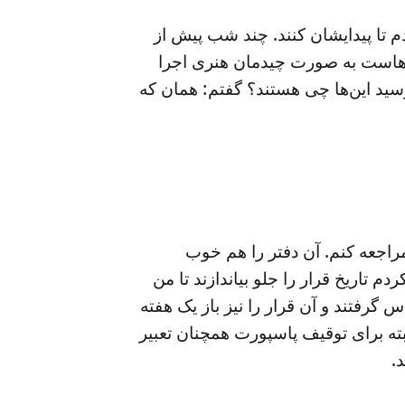
دم تا پیدایشان کنند. چند شب پیش از
ال‌هاست به صورت چیدمان هنری اجرا
پرسید این‌ها چی هستند؟ گفتم: همان که
 مراجعه کنم. آن دفتر را هم خوب
تاریخ قرار را جلو بیاندازند تا من
 گرفتند و آن قرار را نیز باز یک هفته
بته برای توقیف پاسپورت همچنان تعبیر
.