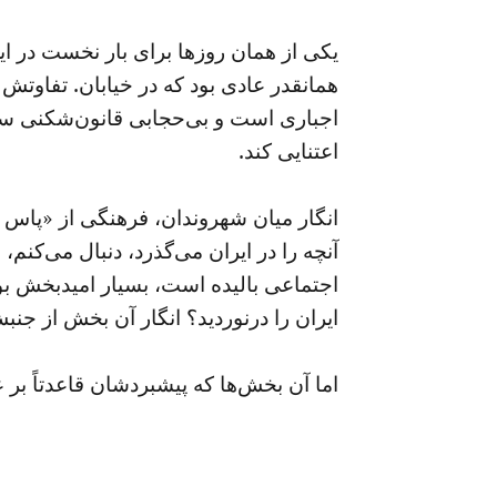
همانقدر عادی بود که در خیابان. تفاوتش
اجباری است و بی‌حجابی قانون‌شکنی ست و
اعتنایی کند.
انگار میان شهروندان، فرهنگی از «پاس 
آنچه را در ایران می‌گذرد، دنبال می‌کنم
اجتماعی بالیده است، بسیار امیدبخش بو
ایران را درنوردید؟ انگار آن بخش از جن
اما آن بخش‌ها که پیشبردشان قاعدتاً بر