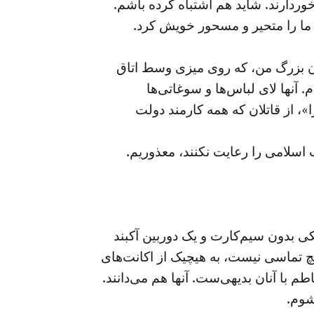
خوردارند. شاید هم اشتباه کرده باشم.
 ما را متحیر و مسحور خویش کرد.
ان بزرگ من، که روی میزی وسط اتاق
 آنها لای لباس‌ها و سوغاتی‌ها
»، از قاتلان که همه کارمند دولت
اسلامی را رعایت نکنند، معذوریم.
ی بدون سیم‌کارت و یک دوربین آکبند
چ تماسی نیست، به هیچیک از اکانت‌های
 با آنان بدیهی‌ست. آنها هم می‌دانند.
شوم.