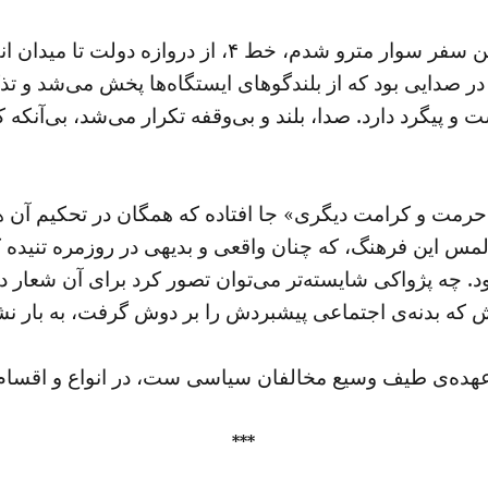
یکی از همان روزها برای بار نخست در این سفر سوار مترو 
 در صدایی بود که از بلندگوهای ایستگاه‌ها پخش می‌شد و 
 پیگرد دارد. صدا، بلند و بی‌وقفه تکرار می‌شد، بی‌آنکه
حرمت و کرامت دیگری» جا افتاده که همگان در تحکیم آن ه
، لمس این فرهنگ، که چنان واقعی و بدیهی در روزمره تنیده
د. چه پژواکی شایسته‌تر می‌توان تصور کرد برای آن شعار
بش که بدنه‌ی اجتماعی پیشبردش را بر دوش گرفت، به بار ن
 عهده‌ی طیف وسیع مخالفان سیاسی ست، در انواع و اقسام چ
***