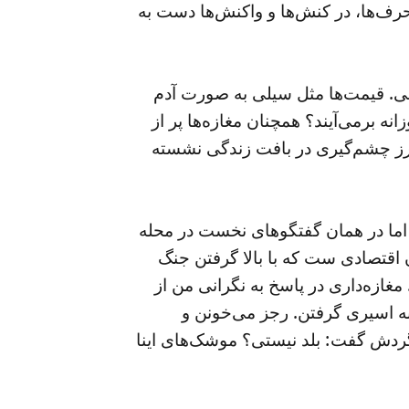
حرف‌ها، در کنش‌ها و واکنش‌ها دست به
ابی. قیمت‌ها مثل سیلی به صورت آدم
 برمی‌آیند؟ همچنان مغازه‌ها پر از
طرز چشم‌گیری در بافت زندگی نشسته
 اما در همان گفتگوهای نخست در محله‌
ن اقتصادی‌ ست که با بالا گرفتن جنگ
ازه‌داری در پاسخ به نگرانی‌ من از
به اسیری گرفتن. رجز می‌خونن و
اگردش گفت: بلد نیستی؟ موشک‌های اینا