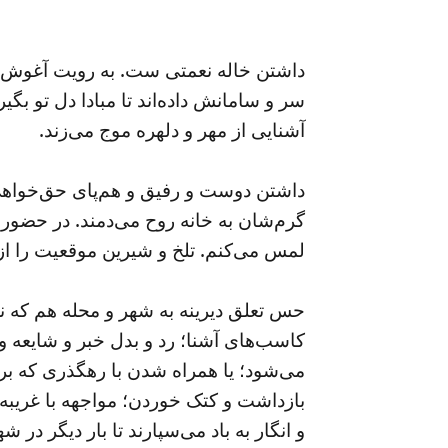
داشتن خاله نعمتی ست. به رویت آغوش می‌گ
سر و سامانش داده‌اند تا مبادا دل تو 
آشنایی از مهر و دلهره موج می‌زند.
داشتن دوست و رفیق و هم‌پای حق‌خواهی ه
گرم‌شان به خانه روح می‌دمند. در حضور 
لمس می‌کنم. تلخ و شیرین موقعیت را از د
حس تعلق دیرینه به شهر و محله هم که نع
کاسب‌های آشنا؛ رد و بدل خبر و شایعه و
می‌شود؛ یا همراه شدن با رهگذری که برایم 
بازداشت و کتک خوردن‌‌؛ مواجهه با غریبه‌
و انگار به باد می‌سپارند تا بار دیگر در