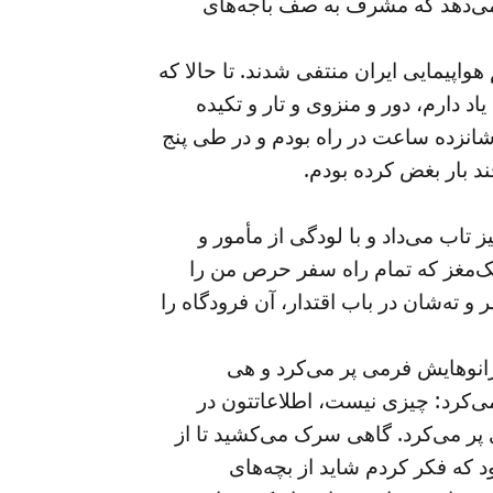
ان می‌دهد که مشرف به صف باجه‌های
هواپیمایی ایران منتفی شدند. تا حالا که
د دارم، دور و منزوی و تار و تکیده
شانزده ساعت در راه بودم و در طی پنج
 بار بغض کرده بودم.
اب می‌داد و با لودگی از مأمور و
بک‌مغز که تمام راه سفر حرص من را
 ته‌شان در باب اقتدار‌، آن فرودگاه را
زانوهایش فرمی پر می‌کرد و هی
 می‌کرد: چیزی نیست، اطلاعاتتون در
 پر می‌کرد. گاهی سرک می‌کشید تا از
 که فکر کردم شاید از بچه‌های