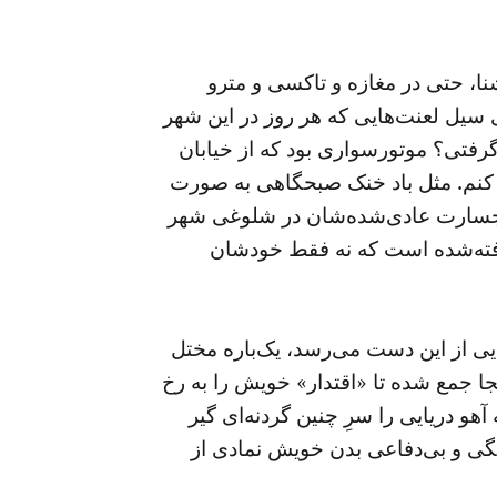
نا، حتی در مغازه و تاکسی و مترو
یل لعنت‌هایی که هر روز در این شهر
گرفتی؟ موتورسواری بود که از خیابان
ف کنم. مثل باد خنک صبحگاهی به صورت
 جسارت عادی‌شده‌شان در شلوغی شهر
یرفته‌شده است که نه فقط خودشان
ایی از این دست می‌رسد، یک‌باره مختل
ا جمع شده تا «اقتدار» خویش را به رخ
 آهو دریایی را سرِ چنین گردنه‌ای گیر
نگی و بی‌دفاعی بدن خویش نمادی از