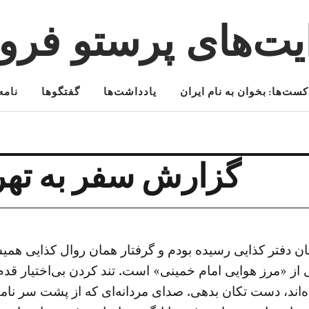
یت‌های پرستو فرو
کست‌ها: بخوان به نام ایران
یادداشت‌ها
گفتگوها
نامه‌
گزارش سفر به تهران –
مان دفتر کذایی رسیده بودم و گرفتار همان روال کذایی هم
 «مرز هوایی امام خمینی» است. تند کردن بی‌اختیار قدم‌ها 
‌اند، دست تکان بدهی. صدای مردانه‌ای که از پشت سر نامت 