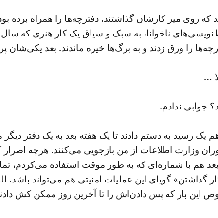
د که روی میز کارشان گذاشتند. دفترچه‌ها را همراه برده بو
 خط‌نویسی‌های ناخوانا، به سبک و سیاق یک کار هنری که س
ه‌ها را ورق ‌زدند و به برگ‌ها خیره ‌ماندند. بعد یکی‌شان 
ا …
؟ جوابی ندادم.
 هم یک رسید به دستم دادند تا یک هفته بعد به یک دفتر دیگر
 وزارت اطلاعات از من بازجویی می‌کنند. هرچه اصرار کردم 
بعد هم با شماره‌ای که به طور موقت استفاده می‌کردم، تماس
ر گذاشتن» گویای این عملیات امنیتی هم می‌تواند باشد. ال
ین بار که پس دادن‌اش را تا آخرین روز ممکن کش دادند