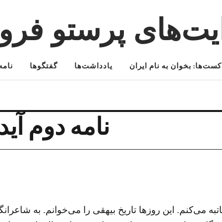
یت‌های پرستو فرو
کست‌ها: بخوان به نام ایران
یادداشت‌ها
گفتگوها
نامه‌
نامه دوم آیدین
به می‌کنم. این روزها تاریخ بیهقی را می‌خوانم. به شاعران