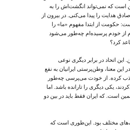
ین است که نمی‌تواند انگشت‌اش را به
دق هدایت را پیدا می‌کنی. در بیرون از
ت: حکومت از ابتدا مفهوم «ما» را
م از خودم پرسیده‌ام چه‌طور می‌شود
اعد کرد؟
این اتحاد در برابر دیگری نوعی
این معنا، وطن‌پرستی ایرانیان به نفع
جذب کرده. از خودت می‌پرسی چه‌طور
ند، یکی دیگری را تارانده باشد. اما
ن است. که ایران فقط باید در بین دو
یف‌های مختلف بود. این‌طوری است که