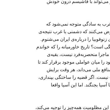
ور می‌تواند با فاشیسم درون خودش
ر غرب به سادگی متوجه نمی‌شود که
رض می‌کنند که دشمنی با غرب نتیجه‌ی
نوفوبیا را درباره‌ی ایران می‌شنوم.
است؟ تاریخ خاورمیانه را که خواندم
 ماجرا منحصربه‌فرد نیست، بقیه‌ی
را میان عواملی موجود برقرار کند تا
فع ملی‌ می‌داند، هر وقت برایش
 نیست. اگر قضیه را ساختگی بپنداری،
سیا بجنگند. اما این آسیا واقعا
این مظلومیت همه‌چیز را توجیه می‌کند،