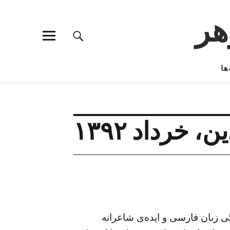
هر
ها
، خرداد ۱۳۹۲
گی زبان فارسی و ایده‌ی شاعرانه