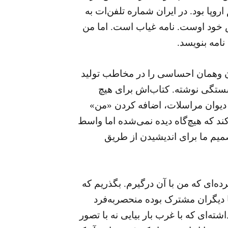
روپا بود. در ایران شماره تلفن‌ات به
خود اوست. نامه غیاب است. اما من
نامه بنویسد.
دن وهمان احساسی را در مخاطب تولید
ستگی نوشته. کتاب‌اش برای هیچ
دیوان مراسلات، اضافه کردن «من»
کند که هیچ‌گاه دیده نمی‌شده اما واسط
تصمیم ما برای اندیشیدن از طریق
رده‌ای که من با آن درگیرم. بگذریم که
با دیگران مشترک بوده منحصربه‌فرد
شته‌ای که با غرب بار بیایی نه با تصور