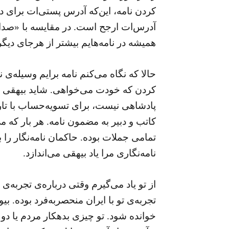
کردن نامه، این‌که آدرس پستی‌ات برای دیگ
آدرس‌ات ارجح است. در مقایسه با «صد
همیشه در نامه‌هایم بیشتر از هرجای دیگر
حالا که نگاه می‌کنم نامه برایم وسیله
کردن که خودت می‌خواهی. شاید بیهقی ه
پادشاهی نیست، برای تسویه‌حساب با ت
کاتب و دبیر به مضمون نامه. هر بار که م
تمامی جملات بوده. حاکمان نامه‌نگار را ب
نامه‌نگاری مرا یاد بیهقی می‌اندازد.
از تو یاد می‌گیرم وقتی درباره‌ی تجربه‌ی
تجربه‌ی تو با ایران منحصربه‌فرد بوده. 
خوانده ‌شود. تو چیزی بدهکار مردم یا دول