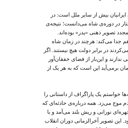
ایرانیان بیش از سایر ملل است: در
تار در دوره‌ی شاه می‌دانست؛ نتیجه‌ی
جدد تصویر ذهنی «پدر» بوده‌اند.
 هم جدا می‌کند: هرچند در زمان شاه
ردند در برابر دولت هیچ نیستند. اگر
دارند و این‌بار از فضای خفقان‌آور
مان برمی‌آید این است که به هر یک از
ها خواستم یک پاراگراف از داستانی را
م موج می‌زد. همه درباره‌ی حادثه‌ای که
هره‌ای نورانی و ریش بلند می‌آمد و با
 این تصویر آخرالزمانی دوران انقلاب