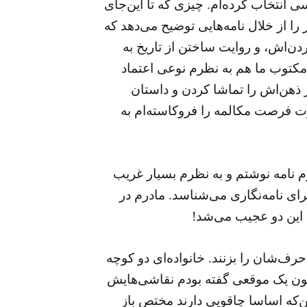
ی انتخاب کرده‌ام. چیزی که تا این‌جای
را از خلال نامه‌هایی توضیح می‌دهد که
دن‌اش، و روایت ساختن از تاریخ به
 مکتوب ما هم به نظرم نوعی اعتماد
 ذهن‌اش را تماشا کردن و داستان
 فرصت مکالمه را فروکاسته‌ام به
رم نامه نوشتم و به نظرم بسیار غریب
ای نامه‌نگاری می‌شناسد. مادرم در
 این دو عجیب می‌شد!
حرف‌شان را بزنند. خانواده‌ای دو کوچه
د چون یک موقعی گفته بودم نقاشی‌هایش
ن‌که اساسا چاقویی دارند مختص باز