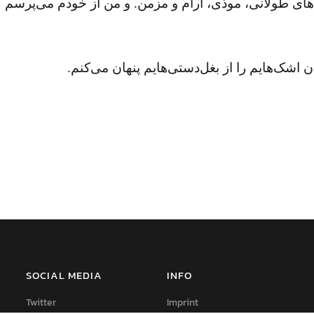
گ‌های طولانی، موذی، آرام و مزمن. و من از خودم می‌پرسم
شک‌هایم را از بغل‌دستی‌هایم پنهان می‌کنم.
SOCIAL MEDIA
INFO
Twitter
Imprint