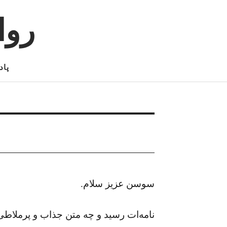
روا
پاد
سوسن عزیز سلام.
نامه‌ات رسید و چه متن جذاب و پرملاطی از