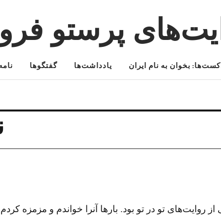
یت‌های پرستو فرو
کست‌ها: بخوان به نام ایران
یادداشت‌ها
گفتگوها
نامه‌
ن
 روایت‌های تو در تو بود. بارها آنرا خواندم و مزمزه کردم.