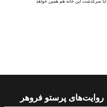
 آیا سرگذشت این خانه هم همین خواهد
روایت‌های پرستو فروهر