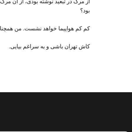
از مرگ در تبعید نوشته بودی، از آن مر
بود؟
کم کم هواپیما خواهد نشست. من همچنان ا
کاش تهران باشی و به سراغم بیایی.