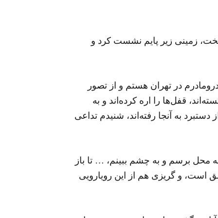
ریخت، زمینی زیر پایم نشست کرد و
درومادرم در تهران هستم و از تصور
اند، قفل‌ها را اره کرده‌اند و به
ز دستبرد به آنجا رفته‌اند، شنیدم تداعی
ه محل برسم و به چشم ببینم، … تا باز
ق است، و گریزی هم از این رویارویی