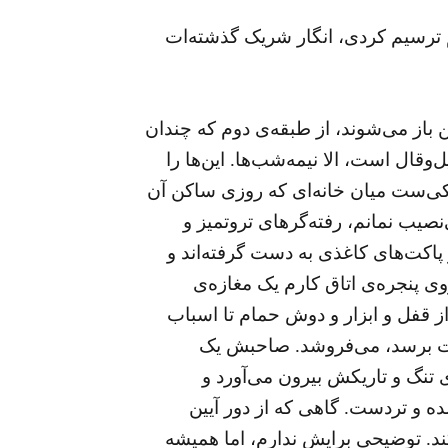
م ترسیم کردی، انگار شریک گذشته‌ات
 باز می‌شوند، از طبقه‌ی دوم که چندان
وقال است، الا نیمه‌شب‌ها. این‌ها را
چکی‌ست میان خانه‌ای که روزی ساکن آن
‌نصیب نمانم، رفته‌گرهای تروتمیز و
پاکت‌های کاغذی به دست گرفته‌اند و
 پنجره‌ی اتاق کارم یک مغازه‌ی
 قفل و ابزار و دوش حمام تا اسباب
فکرت برسد، می‌فروشد. صاحبش یک
تنگ و تاریکش بیرون می‌آورد و
ده و تردست. گاهی که از دور آیین
د. توضیحی برایش ندارم، اما همیشه