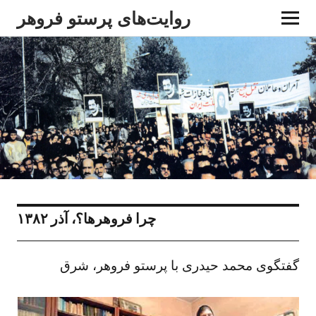
روایت‌های پرستو فروهر
چرا فروهرها؟، آذر ۱۳۸۲
گفتگوی محمد حيدری با پرستو فروهر، شرق